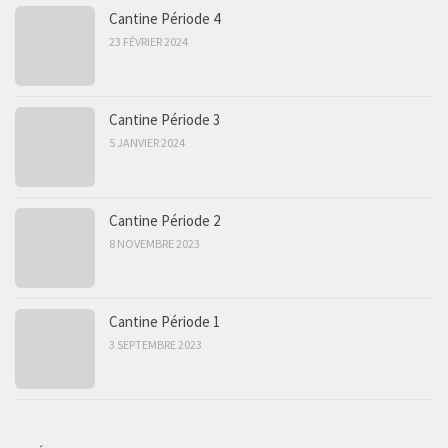
Cantine Période 4
23 FÉVRIER 2024
Cantine Période 3
5 JANVIER 2024
Cantine Période 2
8 NOVEMBRE 2023
Cantine Période 1
3 SEPTEMBRE 2023