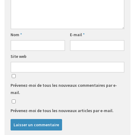
Nom
*
E-mail
*
Site web
Prévenez-moi de tous les nouveaux commentaires par e-
mail.
Prévenez-moi de tous les nouveaux articles par e-mail.