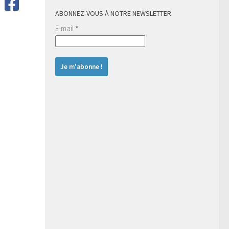
ABONNEZ-VOUS À NOTRE NEWSLETTER
E-mail
*