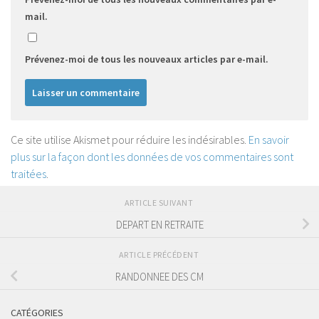
mail.
Prévenez-moi de tous les nouveaux articles par e-mail.
Ce site utilise Akismet pour réduire les indésirables.
En savoir
plus sur la façon dont les données de vos commentaires sont
traitées
.
ARTICLE SUIVANT
DEPART EN RETRAITE
ARTICLE PRÉCÉDENT
RANDONNEE DES CM
CATÉGORIES