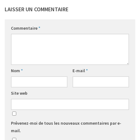
LAISSER UN COMMENTAIRE
Commentaire
*
Nom
*
E-mail
*
Site web
Prévenez-moi de tous les nouveaux commentaires par e-
mail.