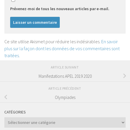
Prévenez-moi de tous les nouveaux articles par e-mail.
Ce site utilise Akismet pour réduire les indésirables.
En savoir
plus sur la façon dont les données de vos commentaires sont
traitées
.
ARTICLE SUIVANT
Manifestations APEL 2019 2020
ARTICLE PRÉCÉDENT
Olympiades
CATÉGORIES
Catégories