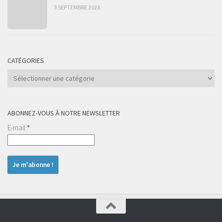
3 SEPTEMBRE 2023
CATÉGORIES
Catégories
ABONNEZ-VOUS À NOTRE NEWSLETTER
E-mail
*