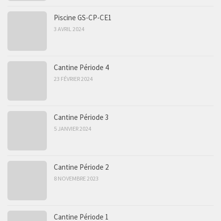
Piscine GS-CP-CE1
3 AVRIL 2024
Cantine Période 4
23 FÉVRIER 2024
Cantine Période 3
5 JANVIER 2024
Cantine Période 2
8 NOVEMBRE 2023
Cantine Période 1