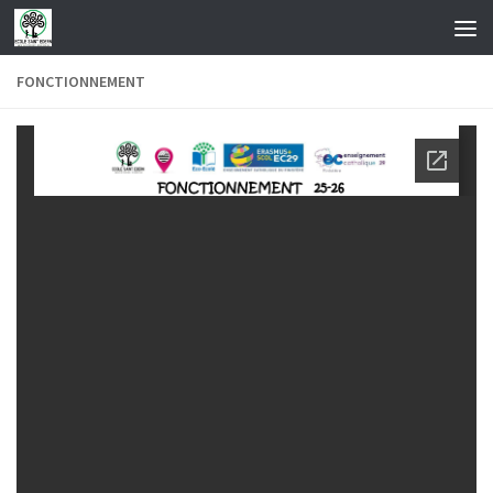
Skip to content
FONCTIONNEMENT