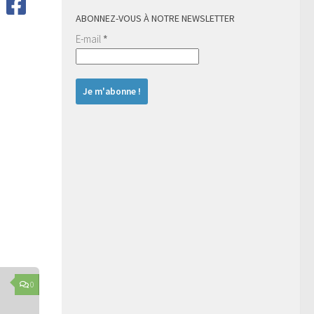
ABONNEZ-VOUS À NOTRE NEWSLETTER
E-mail
*
0