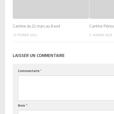
Cantine du 21 mars au 8 avril
Cantine Pério
21 FÉVRIER 2022
5 JANVIER 2024
LAISSER UN COMMENTAIRE
Commentaire
*
Nom
*