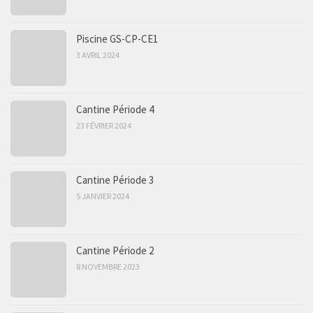
Piscine GS-CP-CE1
3 AVRIL 2024
Cantine Période 4
23 FÉVRIER 2024
Cantine Période 3
5 JANVIER 2024
Cantine Période 2
8 NOVEMBRE 2023