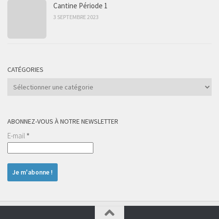
Cantine Période 1
3 SEPTEMBRE 2023
CATÉGORIES
Catégories
ABONNEZ-VOUS À NOTRE NEWSLETTER
E-mail
*