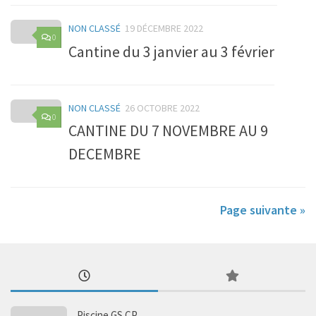
NON CLASSÉ
19 DÉCEMBRE 2022
0
Cantine du 3 janvier au 3 février
NON CLASSÉ
26 OCTOBRE 2022
0
CANTINE DU 7 NOVEMBRE AU 9
DECEMBRE
Page suivante »
Piscine GS CP