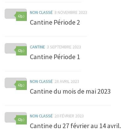
NON CLASSÉ
8 NOVEMBRE 2023
0
Cantine Période 2
CANTINE
3 SEPTEMBRE 2023
0
Cantine Période 1
NON CLASSÉ
28 AVRIL 2023
0
Cantine du mois de mai 2023
NON CLASSÉ
20 FÉVRIER 2023
0
Cantine du 27 février au 14 avril.