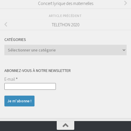
Concert lyrique des maternelles
ARTICLE PRÉCÉDENT
TELETHON 2020
CATÉGORIES
Catégories
ABONNEZ-VOUS À NOTRE NEWSLETTER
E-mail
*