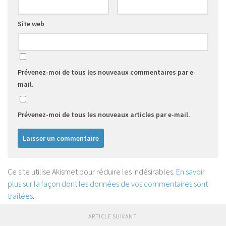
Site web
Prévenez-moi de tous les nouveaux commentaires par e-
mail.
Prévenez-moi de tous les nouveaux articles par e-mail.
Ce site utilise Akismet pour réduire les indésirables.
En savoir
plus sur la façon dont les données de vos commentaires sont
traitées
.
ARTICLE SUIVANT