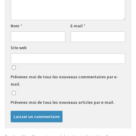
Nom
*
E-mail
*
Site web
Prévenez-moi de tous les nouveaux commentaires par e-
mail.
Prévenez-moi de tous les nouveaux articles par e-mail.