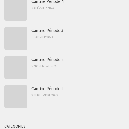
Cantine Période 4
23 FÉVRIER 2024
Cantine Période 3
5 JANVIER 2024
Cantine Période 2
8 NOVEMBRE 2023
Cantine Période 1
3 SEPTEMBRE 2023
CATÉGORIES