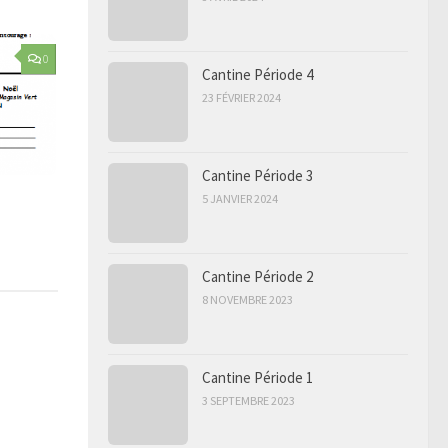
0
Cantine Période 4
23 FÉVRIER 2024
Cantine Période 3
5 JANVIER 2024
Cantine Période 2
8 NOVEMBRE 2023
Cantine Période 1
3 SEPTEMBRE 2023