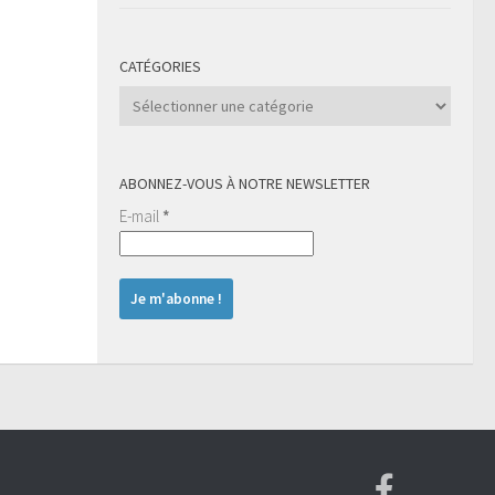
CATÉGORIES
Catégories
ABONNEZ-VOUS À NOTRE NEWSLETTER
E-mail
*