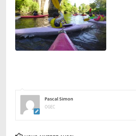
Pascal Simon
OGEC