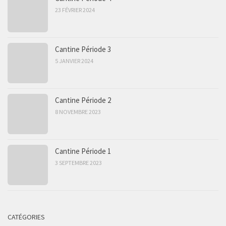
23 FÉVRIER 2024
Cantine Période 3
5 JANVIER 2024
Cantine Période 2
8 NOVEMBRE 2023
Cantine Période 1
3 SEPTEMBRE 2023
CATÉGORIES