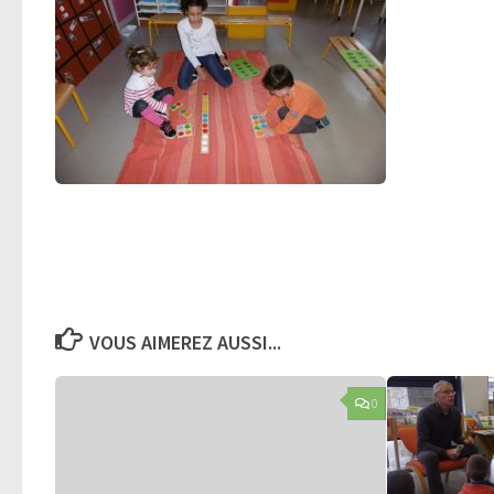
VOUS AIMEREZ AUSSI...
0