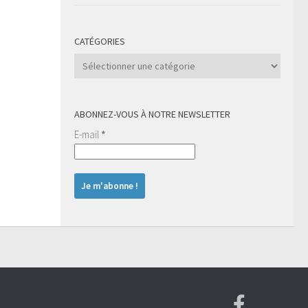
CATÉGORIES
Catégories
ABONNEZ-VOUS À NOTRE NEWSLETTER
E-mail
*