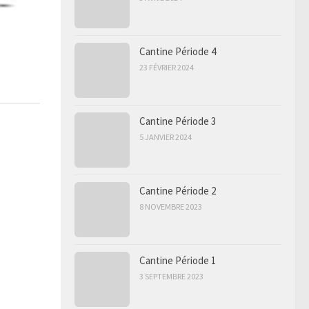
Cantine Période 4
23 FÉVRIER 2024
Cantine Période 3
5 JANVIER 2024
Cantine Période 2
8 NOVEMBRE 2023
Cantine Période 1
3 SEPTEMBRE 2023