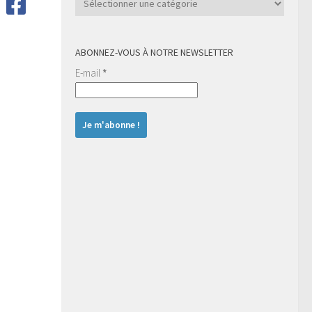
ABONNEZ-VOUS À NOTRE NEWSLETTER
E-mail
*