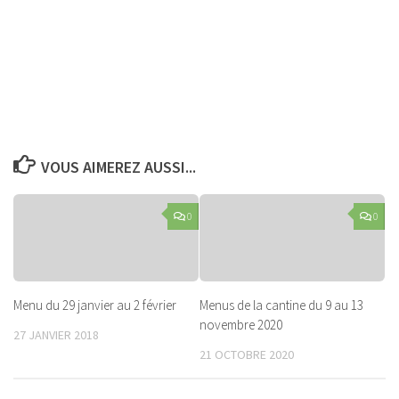
VOUS AIMEREZ AUSSI...
0
0
Menu du 29 janvier au 2 février
Menus de la cantine du 9 au 13
novembre 2020
27 JANVIER 2018
21 OCTOBRE 2020