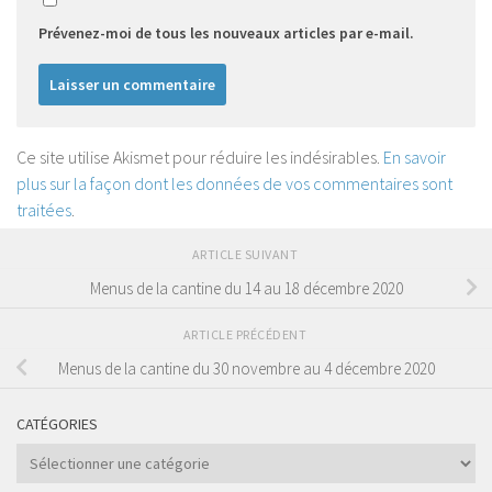
Prévenez-moi de tous les nouveaux articles par e-mail.
Ce site utilise Akismet pour réduire les indésirables.
En savoir
plus sur la façon dont les données de vos commentaires sont
traitées
.
ARTICLE SUIVANT
Menus de la cantine du 14 au 18 décembre 2020
ARTICLE PRÉCÉDENT
Menus de la cantine du 30 novembre au 4 décembre 2020
CATÉGORIES
Catégories