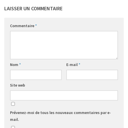
LAISSER UN COMMENTAIRE
Commentaire
*
Nom
*
E-mail
*
Site web
Prévenez-moi de tous les nouveaux commentaires par e-
mail.