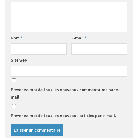
Nom
*
E-mail
*
Site web
Prévenez-moi de tous les nouveaux commentaires par e-
mail.
Prévenez-moi de tous les nouveaux articles par e-mail.