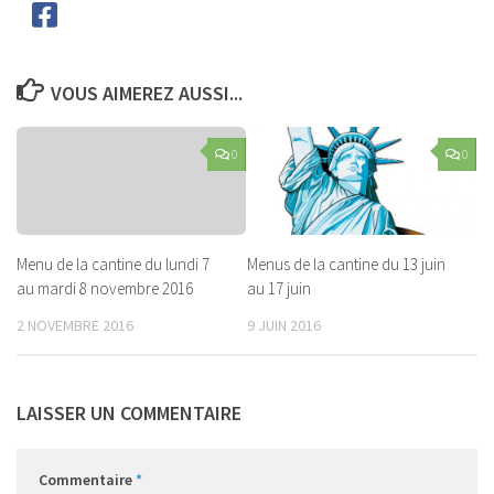
VOUS AIMEREZ AUSSI...
0
0
Menu de la cantine du lundi 7
Menus de la cantine du 13 juin
au mardi 8 novembre 2016
au 17 juin
2 NOVEMBRE 2016
9 JUIN 2016
LAISSER UN COMMENTAIRE
Commentaire
*