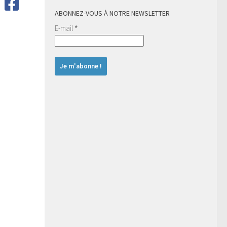
ABONNEZ-VOUS À NOTRE NEWSLETTER
E-mail
*