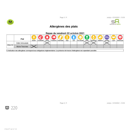
220
PARTAGER