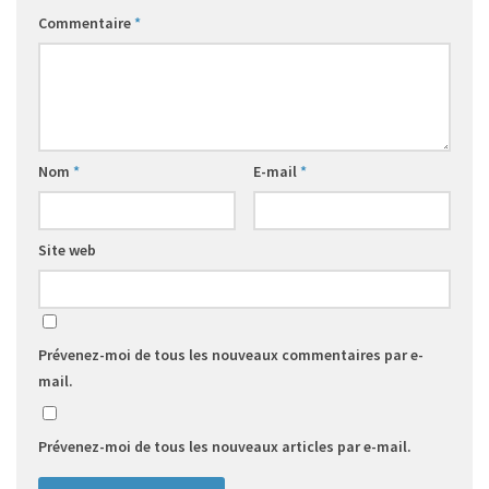
Commentaire
*
Nom
*
E-mail
*
Site web
Prévenez-moi de tous les nouveaux commentaires par e-
mail.
Prévenez-moi de tous les nouveaux articles par e-mail.