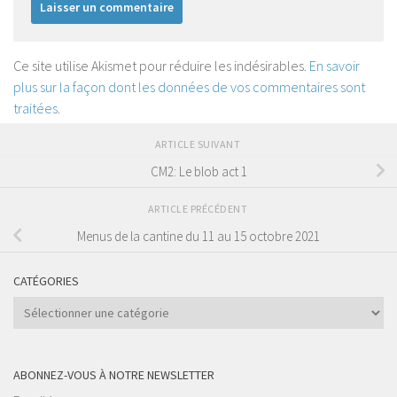
Ce site utilise Akismet pour réduire les indésirables.
En savoir
plus sur la façon dont les données de vos commentaires sont
traitées
.
ARTICLE SUIVANT
CM2: Le blob act 1
ARTICLE PRÉCÉDENT
Menus de la cantine du 11 au 15 octobre 2021
CATÉGORIES
Catégories
ABONNEZ-VOUS À NOTRE NEWSLETTER