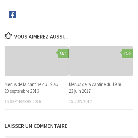
VOUS AIMEREZ AUSSI...
0
0
Menus de la cantine du 19 au
Menus de la cantine du 19 au
23 septembre 2016
23 juin 2017
15 SEPTEMBRE 2016
15 JUIN 2017
LAISSER UN COMMENTAIRE