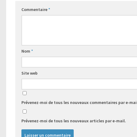
Commentaire
*
Nom
*
Site web
Prévenez-moi de tous les nouveaux commentaires par e-mai
Prévenez-moi de tous les nouveaux articles par e-mail.