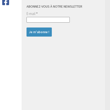
ABONNEZ-VOUS À NOTRE NEWSLETTER
E-mail
*