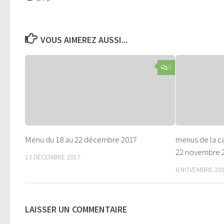
VOUS AIMEREZ AUSSI...
0
Menu du 18 au 22 décembre 2017
menus de la c
22 novembre 
13 DÉCEMBRE 2017
6 NOVEMBRE 20
LAISSER UN COMMENTAIRE