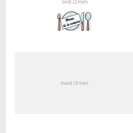
lundi 12 mars
mardi 13 mars