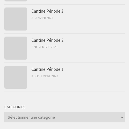
Cantine Période 3
5 JANVIER 2024
Cantine Période 2
8 NOVEMBRE 2023
Cantine Période 1
3 SEPTEMBRE 2023
CATÉGORIES
Catégories