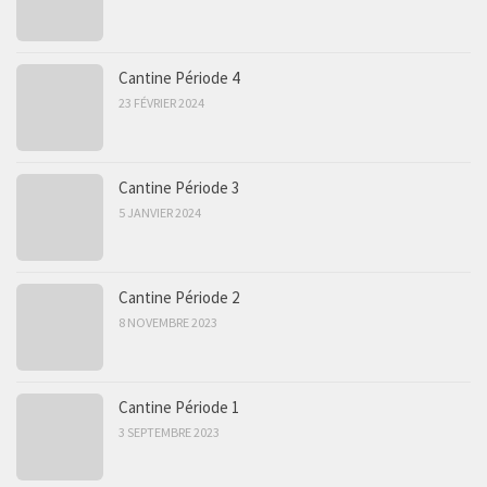
Cantine Période 4
23 FÉVRIER 2024
Cantine Période 3
5 JANVIER 2024
Cantine Période 2
8 NOVEMBRE 2023
Cantine Période 1
3 SEPTEMBRE 2023