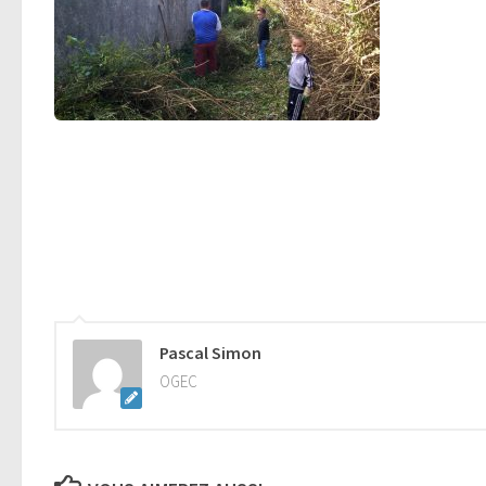
Pascal Simon
OGEC