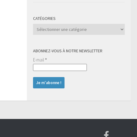
CATÉGORIES
Catégories
ABONNEZ-VOUS À NOTRE NEWSLETTER
E-mail
*