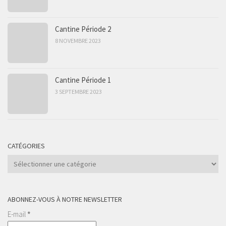
Cantine Période 2
8 NOVEMBRE 2023
Cantine Période 1
3 SEPTEMBRE 2023
CATÉGORIES
Catégories
ABONNEZ-VOUS À NOTRE NEWSLETTER
E-mail
*