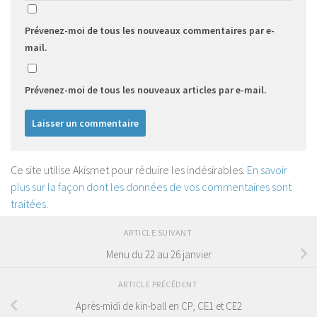
Prévenez-moi de tous les nouveaux commentaires par e-
mail.
Prévenez-moi de tous les nouveaux articles par e-mail.
Ce site utilise Akismet pour réduire les indésirables.
En savoir
plus sur la façon dont les données de vos commentaires sont
traitées
.
ARTICLE SUIVANT
Menu du 22 au 26 janvier
ARTICLE PRÉCÉDENT
Après-midi de kin-ball en CP, CE1 et CE2