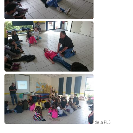
de la PLS.