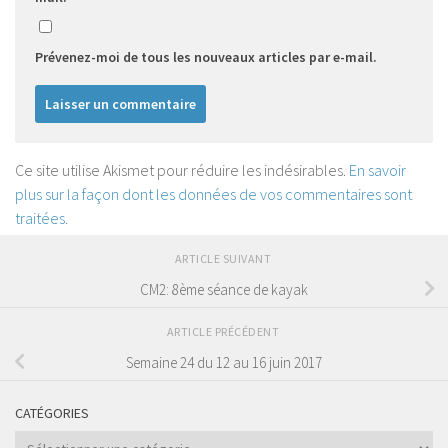
Prévenez-moi de tous les nouveaux articles par e-mail.
Ce site utilise Akismet pour réduire les indésirables.
En savoir
plus sur la façon dont les données de vos commentaires sont
traitées
.
ARTICLE SUIVANT
CM2: 8ème séance de kayak
ARTICLE PRÉCÉDENT
Semaine 24 du 12 au 16 juin 2017
CATÉGORIES
Catégories