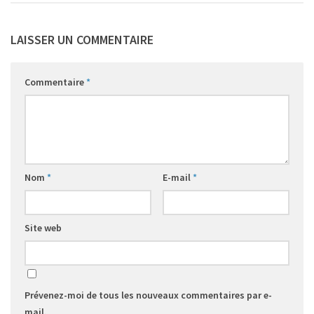
LAISSER UN COMMENTAIRE
Commentaire
*
Nom
*
E-mail
*
Site web
Prévenez-moi de tous les nouveaux commentaires par e-
mail.