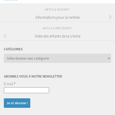
ARTICLE SUIVANT
Informations pour la rentrée
ARTICLE PRÉCÉDENT
Visite des enfants de la crèche
CATÉGORIES
Catégories
ABONNEZ-VOUS À NOTRE NEWSLETTER
E-mail
*