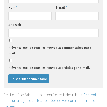
Nom
*
E-mail
*
Site web
Prévenez-moi de tous les nouveaux commentaires par e-
mail.
Prévenez-moi de tous les nouveaux articles par e-mail.
Ce site utilise Akismet pour réduire les indésirables.
En savoir
plus sur la façon dont les données de vos commentaires sont
traitées
.