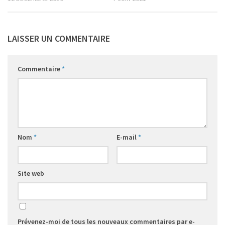
LAISSER UN COMMENTAIRE
Commentaire
*
Nom
*
E-mail
*
Site web
Prévenez-moi de tous les nouveaux commentaires par e-