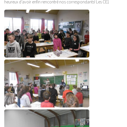
heureux d’avoir enfin rencontré nos correspondants! Les CE1