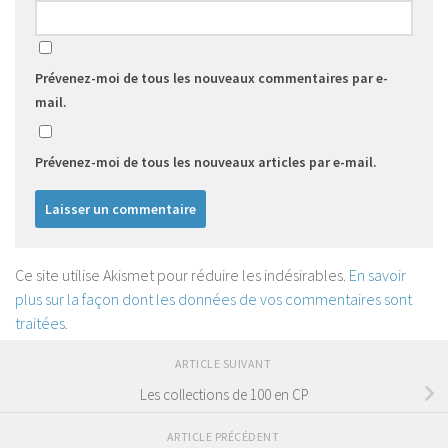
Prévenez-moi de tous les nouveaux commentaires par e-
mail.
Prévenez-moi de tous les nouveaux articles par e-mail.
Ce site utilise Akismet pour réduire les indésirables.
En savoir
plus sur la façon dont les données de vos commentaires sont
traitées
.
ARTICLE SUIVANT
Les collections de 100 en CP
ARTICLE PRÉCÉDENT