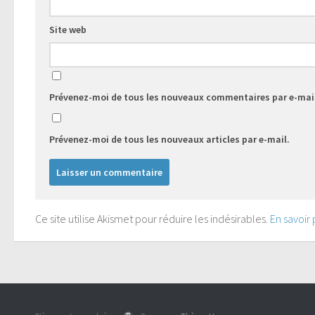
Site web
Prévenez-moi de tous les nouveaux commentaires par e-mai
Prévenez-moi de tous les nouveaux articles par e-mail.
Ce site utilise Akismet pour réduire les indésirables.
En savoir