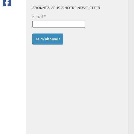
ABONNEZ-VOUS À NOTRE NEWSLETTER
E-mail
*