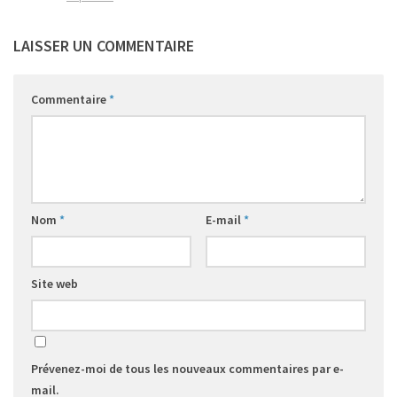
LAISSER UN COMMENTAIRE
Commentaire
*
Nom
*
E-mail
*
Site web
Prévenez-moi de tous les nouveaux commentaires par e-
mail.