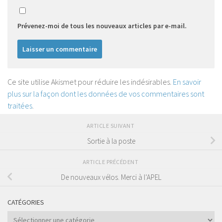
Prévenez-moi de tous les nouveaux articles par e-mail.
Ce site utilise Akismet pour réduire les indésirables.
En savoir
plus sur la façon dont les données de vos commentaires sont
traitées
.
ARTICLE SUIVANT
Sortie à la poste
ARTICLE PRÉCÉDENT
De nouveaux vélos. Merci à l’APEL
CATÉGORIES
Catégories