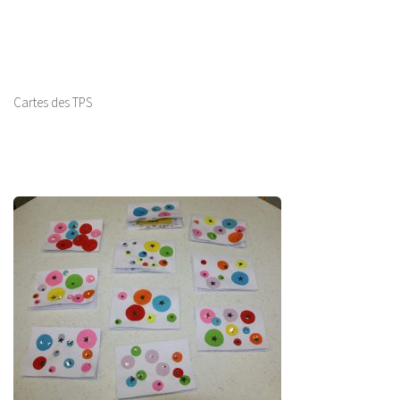
Cartes des TPS