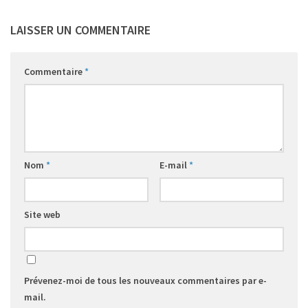
LAISSER UN COMMENTAIRE
Commentaire
*
Nom
*
E-mail
*
Site web
Prévenez-moi de tous les nouveaux commentaires par e-
mail.