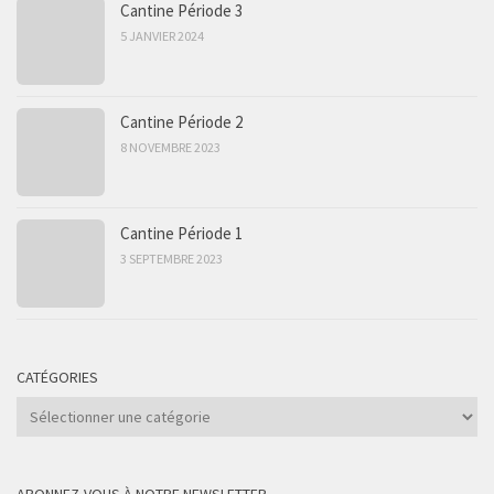
Cantine Période 3
5 JANVIER 2024
Cantine Période 2
8 NOVEMBRE 2023
Cantine Période 1
3 SEPTEMBRE 2023
CATÉGORIES
Catégories