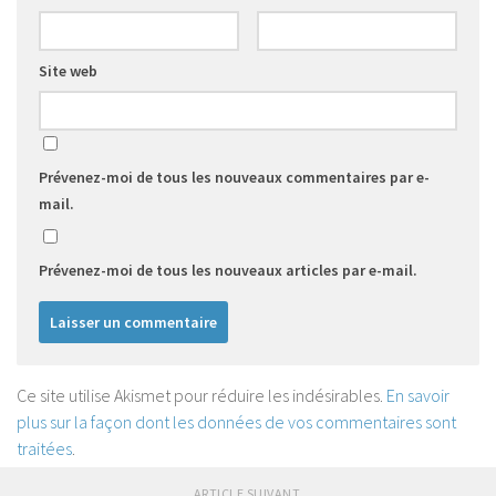
Site web
Prévenez-moi de tous les nouveaux commentaires par e-
mail.
Prévenez-moi de tous les nouveaux articles par e-mail.
Ce site utilise Akismet pour réduire les indésirables.
En savoir
plus sur la façon dont les données de vos commentaires sont
traitées
.
ARTICLE SUIVANT