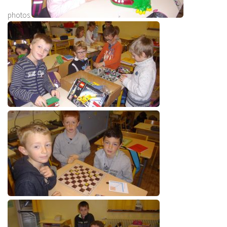
photos.