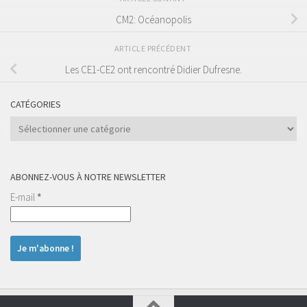
CM2: Océanopolis
ARTICLE PRÉCÉDENT
Les CE1-CE2 ont rencontré Didier Dufresne.
CATÉGORIES
Catégories
ABONNEZ-VOUS À NOTRE NEWSLETTER
E-mail
*