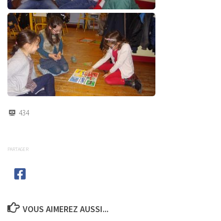
434
PARTAGER
VOUS AIMEREZ AUSSI...