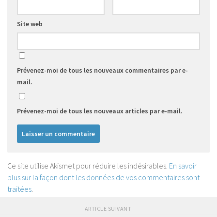
Site web
Prévenez-moi de tous les nouveaux commentaires par e-
mail.
Prévenez-moi de tous les nouveaux articles par e-mail.
Ce site utilise Akismet pour réduire les indésirables.
En savoir
plus sur la façon dont les données de vos commentaires sont
traitées
.
ARTICLE SUIVANT