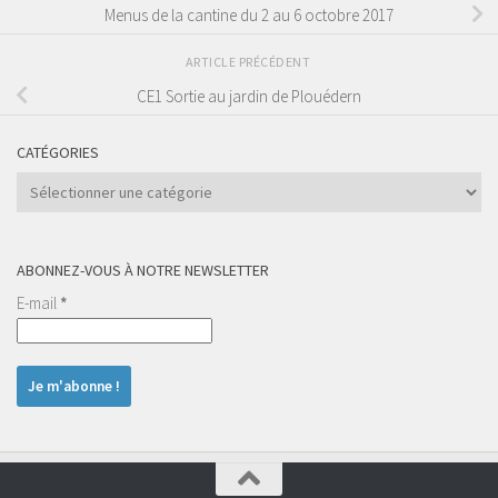
Menus de la cantine du 2 au 6 octobre 2017
ARTICLE PRÉCÉDENT
CE1 Sortie au jardin de Plouédern
CATÉGORIES
Catégories
ABONNEZ-VOUS À NOTRE NEWSLETTER
E-mail
*