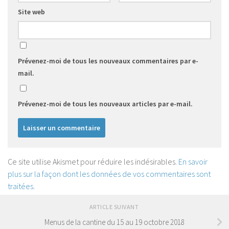
Site web
Prévenez-moi de tous les nouveaux commentaires par e-
mail.
Prévenez-moi de tous les nouveaux articles par e-mail.
Ce site utilise Akismet pour réduire les indésirables.
En savoir
plus sur la façon dont les données de vos commentaires sont
traitées
.
ARTICLE SUIVANT
Menus de la cantine du 15 au 19 octobre 2018