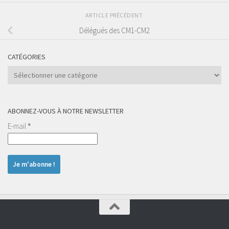
ARTICLE PRÉCÉDENT
Délégués des CM1-CM2
CATÉGORIES
Catégories
ABONNEZ-VOUS À NOTRE NEWSLETTER
E-mail
*