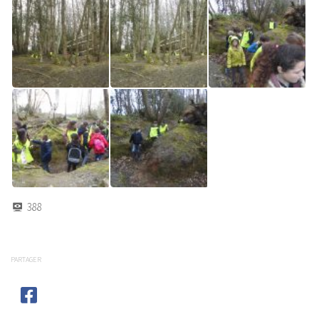
388
PARTAGER