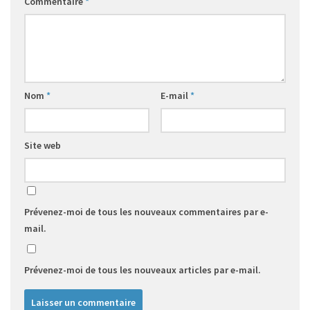
Commentaire
*
Nom
*
E-mail
*
Site web
Prévenez-moi de tous les nouveaux commentaires par e-
mail.
Prévenez-moi de tous les nouveaux articles par e-mail.