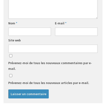
Nom
*
E-mail
*
Site web
Prévenez-moi de tous les nouveaux commentaires par e-
mail.
Prévenez-moi de tous les nouveaux articles par e-mail.