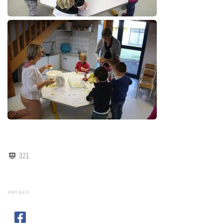
321
PARTAGER