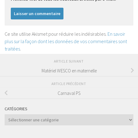
Ce site utilise Akismet pour réduire les indésirables.
En savoir
plus sur la façon dont les données de vos commentaires sont
traitées
.
ARTICLE SUIVANT
Matériel WESCO en maternelle
ARTICLE PRÉCÉDENT
Carnaval PS
CATÉGORIES
Catégories