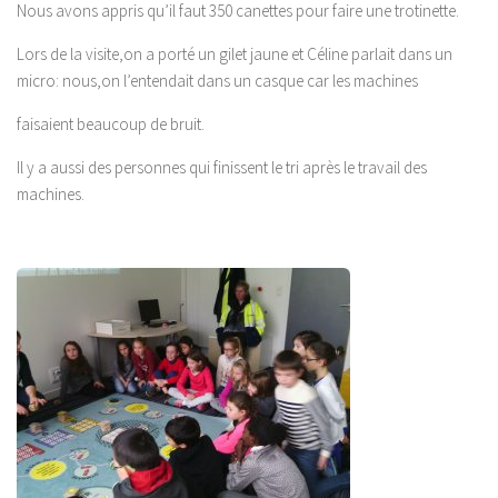
Nous avons appris qu’il faut 350 canettes pour faire une trotinette.
Lors de la visite,on a porté un gilet jaune et Céline parlait dans un
micro: nous,on l’entendait dans un casque car les machines
faisaient beaucoup de bruit.
Il y a aussi des personnes qui finissent le tri après le travail des
machines.