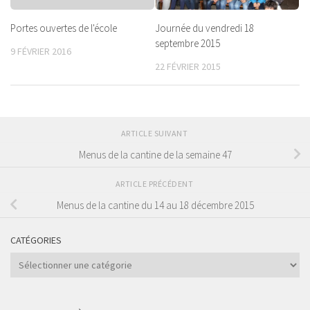
Portes ouvertes de l'école
Journée du vendredi 18
septembre 2015
9 FÉVRIER 2016
22 FÉVRIER 2015
ARTICLE SUIVANT
Menus de la cantine de la semaine 47
ARTICLE PRÉCÉDENT
Menus de la cantine du 14 au 18 décembre 2015
CATÉGORIES
Catégories