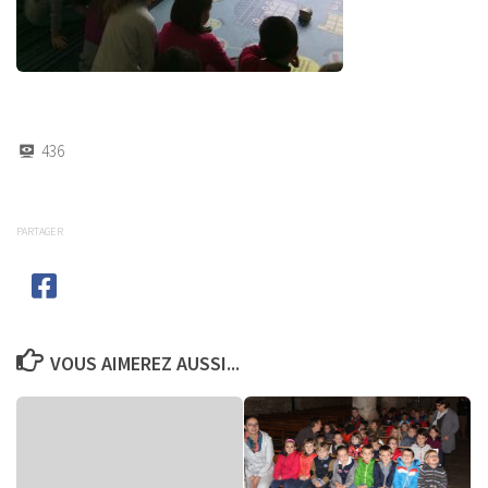
436
PARTAGER
VOUS AIMEREZ AUSSI...